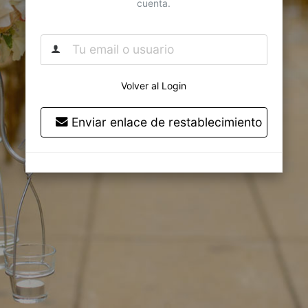
cuenta.
Volver al Login
Enviar enlace de restablecimiento