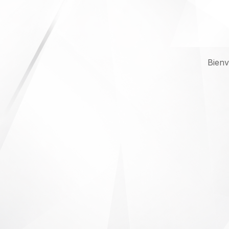
Bienv