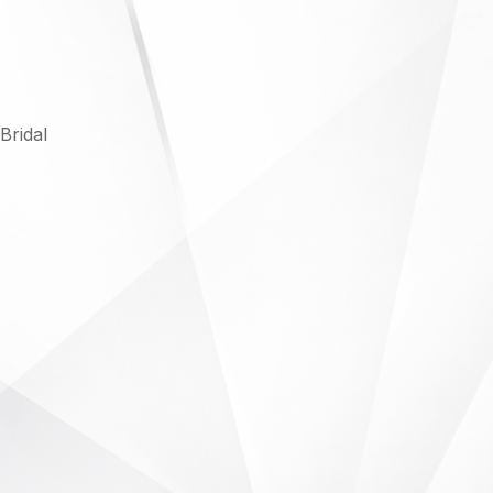
Bridal