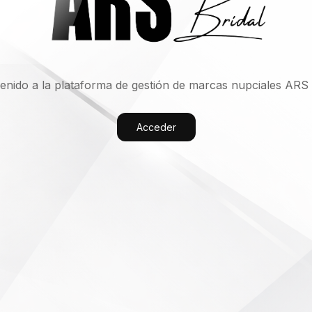
enido a la plataforma de gestión de marcas nupciales ARS 
Acceder